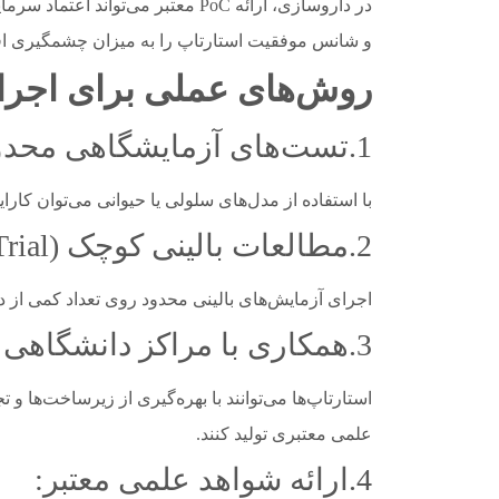
در داروسازی، ارائه PoC معتبر می‌تو
و شانس موفقیت استارتاپ را به میزان چشمگیری اف
روش‌های عملی برای اجرا
1.تست‌های آزمایشگاهی محدود:
با استفاده از مدل‌های سلولی یا حیوانی می‌توان کارا
2.مطالعات بالینی کوچک (Pilot Clinical Trial):
اجرای آزمایش‌های بالینی محدود روی تعداد کمی از دا
3.همکاری با مراکز دانشگاهی و تحقیقاتی:
استارتاپ‌ها می‌توانند با بهره‌گیری از زیرساخت‌ها و ت
علمی معتبری تولید کنند.
4.ارائه شواهد علمی معتبر: