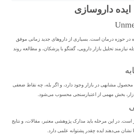
ایده داروسازی
ده در حوزه درمان است. بسیاری از داروهای جدید زمانی موفق
 نیازمند تحلیل بازار دارویی، گفتگو با پزشکان، و مطالعه روند
 محصول مشابهی در بازار وجود دارد، و اگر بله، چه نقاط ضعفی
بازار، بخش مهمی از اعتبارسنجی محسوب می‌شود.
ر است. در این مرحله باید مدارک پژوهشی معتبر، مقالات، و نتایج
 نشان می‌دهند ایده چقدر پشتوانه علمی دارد.