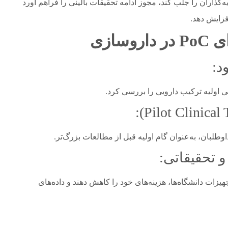
اند اعتماد سرمایه‌گذاران را جلب کند، مجوز ادامه تحقیقات بالینی را فراهم آورد
زایش دهد.
ی
PoC
در داروسازی
یی اولیه ترکیب دارویی را بررسی کرد.
وطلبان، به‌عنوان گام اولیه قبل از مطالعات بزرگ‌تر.
جهیزات دانشگاه‌ها، هزینه‌های خود را کاهش دهند و داده‌های