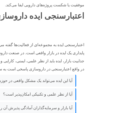
موفقیت یا شکست پروژه‌های دارویی ایفا می‌کند.
اعتبارسنجی ایده داروسا
اعتبارسنجی ایده به مجموعه‌ای از فعالیت‌ها گفته 
پایداری یک ایده در بازار واقعی است. در صنعت داروسا
جذابیت بازار، ایده باید از نظر علمی، ایمنی، کارایی و
در واقع اعتبارسنجی در داروسازی پاسخی است به
آیا این ایده می‌تواند یک مشکل واقعی در حوز
آیا از نظر علمی و تکنیکی امکان‌پذیر است؟
آیا بازار و سرمایه‌گذاران آمادگی پذیرش آن را