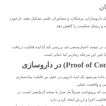
مل داروسازان، پزشکان، و مشاوران علمی تشکیل دهند. بازخورد
 کند و ریسک شکست را کاهش دهد.
 در نتیجه، اعتبارسنجی باید بررسی کند آیا ایده قابلیت دریافت
در داروسازی
 داده می‌شود یک ایده دارویی در عمل نیز قابلیت پیاده‌سازی
نه‌سازی اولیه (Prototype) در این است که پروتوتایپ صرفاً یک مدل یا نسخه آزمایشی است، در