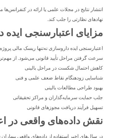
نهادهای نظارتی را جلب کند.
مزایای اعتبارسنجی ایده د
اعتبارسنجی ایده داروسازی نه‌تنها ریسک مالی پروژه‌
سرعت گرفتن مراحل تأیید قانونی می‌شود. از مهم‌ترین
کاهش احتمال شکست در مراحل بالینی
شناسایی زودهنگام نقاط ضعف علمی و فنی
بهبود طراحی مطالعات بالینی
جلب حمایت سرمایه‌گذاران و مراکز تحقیقاتی
تسهیل فرآیند دریافت مجوزهای قانونی
نقش داده‌های واقعی در ا