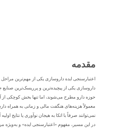
مقدمه
اعتبارسنجی ایده داروسازی یکی از مهم‌ترین مراحل
داروسازی یکی از پیچیده‌ترین و پرریسک‌ترین صنایع
حوزه دارو مطرح می‌شوند، اما تنها بخش کوچکی از 
معمولاً هزینه‌های هنگفت مالی و زمانی به همراه دارد
نمی‌توانند صرفاً با اتکا به هیجان نوآوری یا نتایج اولی