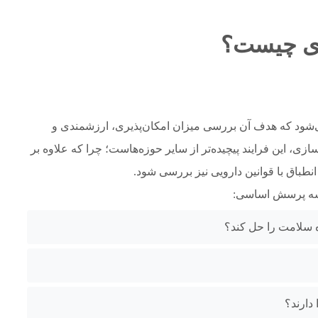
زی چیست؟
می‌شود که هدف آن بررسی میزان امکان‌پذیری، ارزشمندی و
زی، این فرایند پیچیده‌تر از سایر حوزه‌هاست؛ چرا که علاوه بر
 انطباق با قوانین دارویی نیز بررسی شود.
 سه پرسش اساسی:
ه سلامت را حل کند؟
 دارند؟