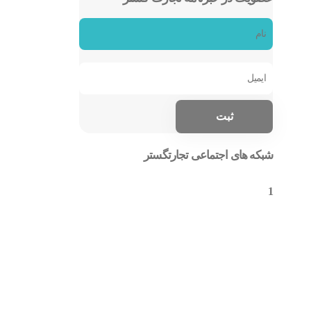
شبکه های اجتماعی تجارتگستر