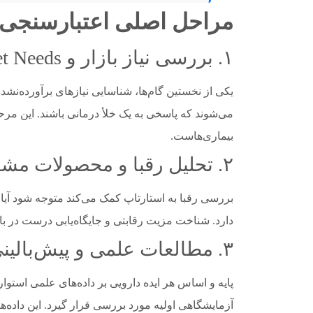
مراحل اصلی اعتبارسنجی 
۱. بررسی نیاز بازار و Unmet Needs
یکی از نخستین گام‌ها، شناسایی نیازهای برآورده‌نش
می‌شوند که پاسخی به یک خلأ درمانی باشند. این مرحله
بیماری‌هاست.
۲. تحلیل رقبا و محصولات مشابه
بررسی رقبا به استارتاپ کمک می‌کند متوجه شود آیا
دارد. شناخت مزیت رقابتی و جایگاه‌یابی درست در 
۳. مطالعات علمی و پیش‌بالینی
پایه و اساس هر ایده دارویی بر داده‌های علمی استوا
آزمایشگاهی اولیه مورد بررسی قرار گیرد. این داده‌ها