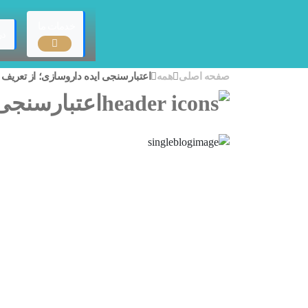
خدمات ما
در
صفحه اصلی
همه
اعتبارسنجی ایده داروسازی؛ از تعریف تا ا
اعتبارسنجی ا