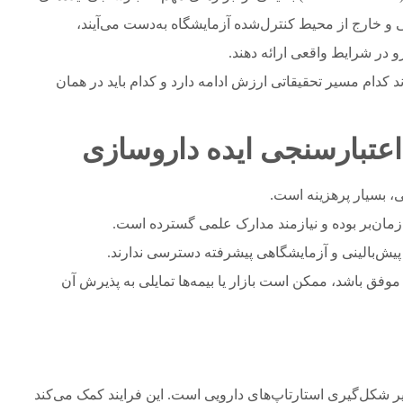
عی و خارج از محیط کنترل‌شده آزمایشگاه به‌دست می‌آیند،
رو در شرایط واقعی ارائه دهند.
رند کدام مسیر تحقیقاتی ارزش ادامه دارد و کدام باید در همان
اعتبارسنجی ایده داروسازی
یی، بسیار پرهزینه است.
زمان‌بر بوده و نیازمند مدارک علمی گسترده است.
پیش‌بالینی و آزمایشگاهی پیشرفته دسترسی ندارند.
وفق باشد، ممکن است بازار یا بیمه‌ها تمایلی به پذیرش آن
 شکل‌گیری استارتاپ‌های دارویی است. این فرایند کمک می‌کند