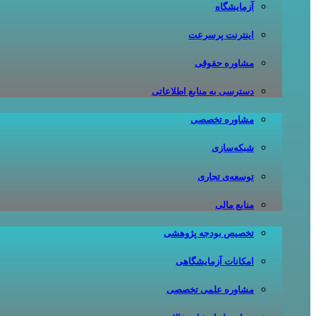
آزمایشگاه
اینترنت پرسرعت
مشاوره حقوقی
دسترسی به منابع اطلاعاتی
مشاوره تخصصی
شبکه‌سازی
توسعه‌ی تجاری
منابع مالی
تخصیص بودجه پژوهشی
امکانات آزمایشگاهی
مشاوره علمی تخصصی