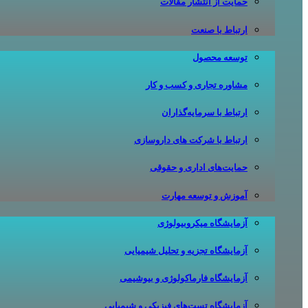
حمایت از انتشار مقالات
ارتباط با صنعت
توسعه محصول
مشاوره تجاری و کسب و کار
ارتباط با سرمایه‌گذاران
ارتباط با شرکت های داروسازی
حمایت‌های اداری و حقوقی
آموزش و توسعه مهارت
آزمایشگاه میکروبیولوژی
آزمایشگاه تجزیه و تحلیل شیمیایی
آزمایشگاه فارماکولوژی و بیوشیمی
آزمایشگاه تست‌های فیزیکی و شیمیایی