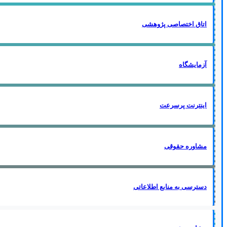
اتاق اختصاصی پژوهشی
آزمایشگاه
اینترنت پرسرعت
مشاوره حقوقی
دسترسی به منابع اطلاعاتی