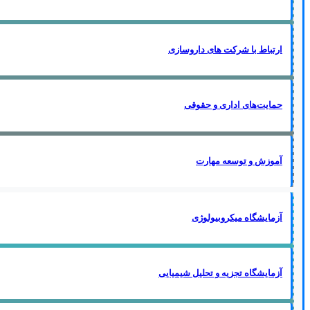
ارتباط با شرکت های داروسازی
حمایت‌های اداری و حقوقی
آموزش و توسعه مهارت
آزمایشگاه میکروبیولوژی
آزمایشگاه تجزیه و تحلیل شیمیایی