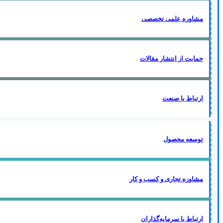
مشاوره علمی تخصصی
حمایت از انتشار مقالات
ارتباط با صنعت
توسعه محصول
مشاوره تجاری و کسب و کار
ارتباط با سرمایه‌گذاران