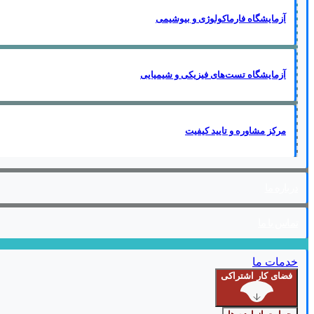
آزمایشگاه فارماکولوژی و بیوشیمی
آزمایشگاه تست‌های فیزیکی و شیمیایی
مرکز مشاوره و تایید کیفیت
درباره ما
تماس با ما
خدمات ما
فضای کار اشتراکی