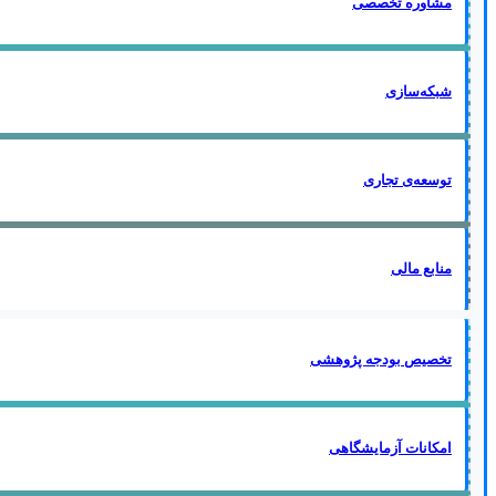
مشاوره تخصصی
شبکه‌سازی
توسعه‌ی تجاری
منابع مالی
تخصیص بودجه پژوهشی
امکانات آزمایشگاهی