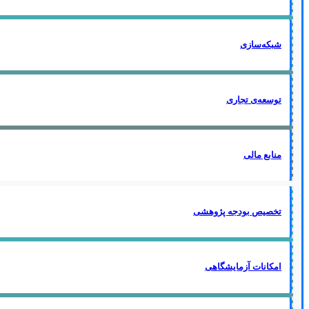
شبکه‌سازی
توسعه‌ی تجاری
منابع مالی
تخصیص بودجه پژوهشی
امکانات آزمایشگاهی