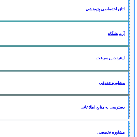
اتاق اختصاصی پژوهشی
آزمایشگاه
اینترنت پرسرعت
مشاوره حقوقی
دسترسی به منابع اطلاعاتی
مشاوره تخصصی