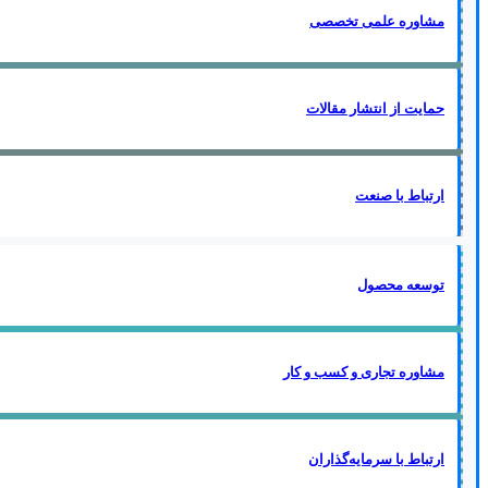
مشاوره علمی تخصصی
حمایت از انتشار مقالات
ارتباط با صنعت
توسعه محصول
مشاوره تجاری و کسب و کار
ارتباط با سرمایه‌گذاران