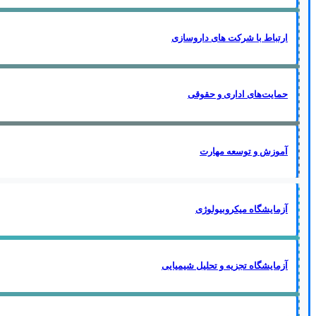
ارتباط با شرکت های داروسازی
حمایت‌های اداری و حقوقی
آموزش و توسعه مهارت
آزمایشگاه میکروبیولوژی
آزمایشگاه تجزیه و تحلیل شیمیایی