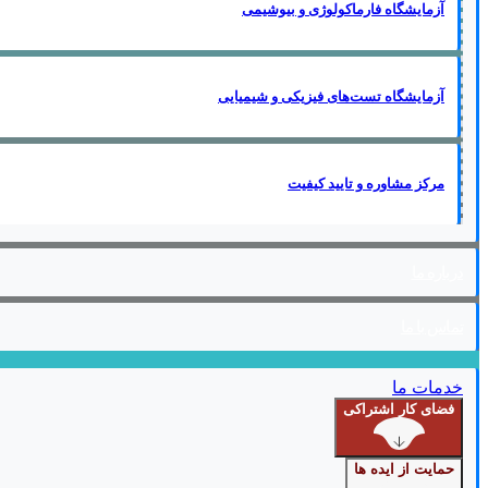
آزمایشگاه فارماکولوژی و بیوشیمی
آزمایشگاه تست‌های فیزیکی و شیمیایی
مرکز مشاوره و تایید کیفیت
درباره ما
تماس با ما
خدمات ما
فضای کار اشتراکی
حمایت از ایده ها