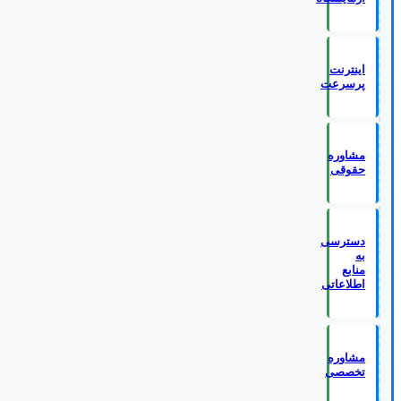
اینترنت
پرسرعت
مشاوره
حقوقی
دسترسی
به
منابع
اطلاعاتی
مشاوره
تخصصی