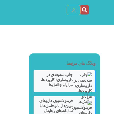
وبلاگ های مرتبط
چاپ سه‌بعدی در
داروسازی: کاربردها،
مزایا و چالش‌ها
فرمولاسیون داروهای
نوین: از نانوحامل‌ها تا
سامانه‌های رهایش