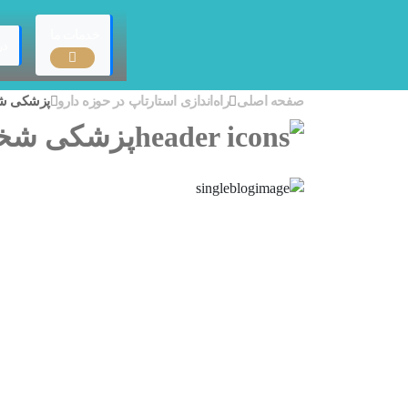
خدمات ما
در
صفحه اصلی
راه‌اندازی استارتاپ در حوزه دارو
پزشکی شخص
پزشکی شخصی