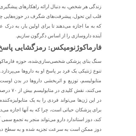
زندگی هر شخص، به دنبال ارائه راهکارهای پیشگیری 
قلب این تحول، پیشرفت‌های شگرف در حوزه‌هایی چو
که به ما اجازه می‌دهند تا برای اولین بار، به درک
آینده داروسازی را از اساس دگرگون سازیم.
فارماکوژنومیکس: رمزگشایی پاسخ 
تنوع ژنتیکی یک فرد بر پاسخ او به داروها می‌پردازد
می‌کنند، ن
در این ژن‌ها می‌تواند فردی را به یک متابولیزه‌کن
برای پزشکان حیاتی است، چرا که به آنها اجازه می‌دهد
کند، دوز استاندارد دارو می‌تواند منجر به تجمع سمی 
دوز ممکن است به سرعت تجزیه شده و به سطح درما