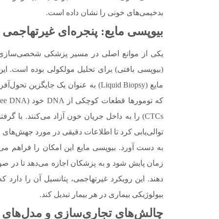
بدخیمی‌های خونی را نشان داده است.
بیوپسی مایع: پنجره‌ای غیرتهاجمی ب
یکی از موانع اصلی در مسیر پزشکی شخصی‌سازی‌شده
(بیوپسی بافتی) برای تحلیل مولکولی بوده است. ا
مایع (Liquid Biopsy) به عنوان یک جای
CTCs) را به داخل جریان خون آزاد می‌کنند. با گ
توالی‌یابی کرد تا اطلاعات دقیقی در مورد جهش‌های 
به دست آورد. بیوپسی مایع این امکان را فراهم م
زمان پایش شود و به پزشکان اجازه می‌دهد تا در ص
دهند. این رویکرد غیرتهاجمی، پتانسیل آن را دارد که
بیولوژیکی بیماری در هر بیمار تبدیل کند.
چالش‌های تجاری‌سازی و مدل‌های 