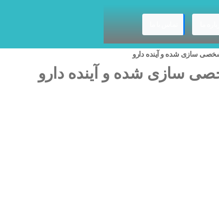
باره ما
تماس با ما
ی‌ سازی‌ شده و آینده دارو
‌ سازی‌ شده و آینده دارو