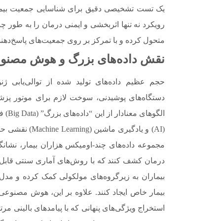
یک تست تشخیصی دقیق برای شناسایی جمعیت بیماران
رویکرد نه تنها اثربخشی و ایمنی درمان را به طور چش
متحول کرده و با تمرکز بر روی جمعیت‌های پاسخ‌دهن
نقش داده‌های بزرگ و هوش مصنو
دستگاه‌های پوشیدنی، سوخت لازم برای موتور پزش
الگو
(AI) و یادگیری 
مجموعه داده‌های چند-اومیکس هزاران بیمار، نشانگ
درمان کشف کنند که با روش‌های آماری سنتی قابل شناس
بیماران به زیرگروه‌های مولکولی کمک کرده و مدل‌
بیمار خاص ایجاد کنند. علاوه بر این، هوش مصنوعی 
استخراج ویژگی‌های پنهانی که با پیامدهای بالینی مر