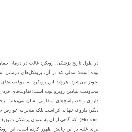
بوده است؛ مدلی که در آن، پروتکل‌های درمانی اس
تجویز می‌شود. هرچند این رویکرد به موفقیت‌های 
محدودیت بنیادین روبرو بوده است: تفاوت‌های فردی
داروی واحد، پاسخ‌های متفاوتی نشان می‌دهند؛ برخ
برای غلبه بر این چالش ظهور کرده است. این رویک