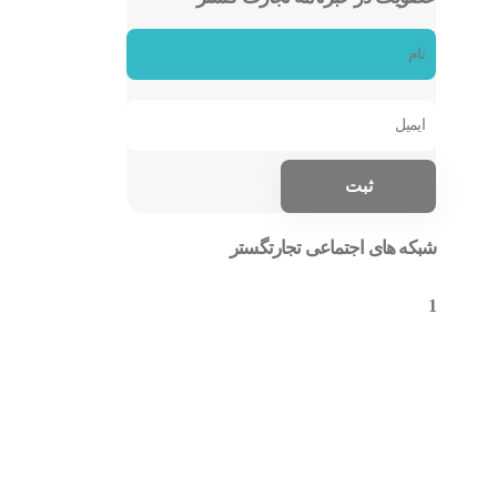
شبکه های اجتماعی تجارتگستر