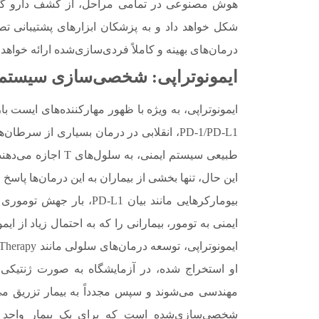
هوش مصنوعی در تمامی مراحل، از کشف دارو گرفت
درمان‌های بهینه و کاملاً فردی‌سازی‌شده ارائه خواهد 
ایمونوتراپی: شخصی‌سازی سیستم 
PD-1/PD-L1، انقلابی در درمان بسیاری از س
طبیعی سیستم ایمنی، 
این حال، تنها بخشی از بیماران به این درمان‌ها پا
ایمنی به تومور، بیمارانی را که به احتمال زیاد از 
او استخراج شده، در آزمایشگاه به صورت ژنتیکی
مهندسی می‌شوند و سپس مجدداً به بیمار تزریق می‌گر
شخصی‌سازی‌شده است که برای یک بیمار واحد 