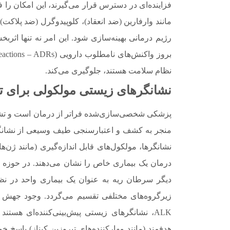
فزاینده‌ای در دسترس قرار می‌گیرند، این امکان را ف
مانند وارفارین (ضد انعقاد)، کلوپیدوگرل (ضد پلاکت
رژیم درمانی بهینه‌سازی شود. این امر نه تنها اثرب
نظام سلامت هستند، جلوگیری می‌کند.
نشانگرهای زیستی مولکولی برای 
نشانگرها، مولکول‌های قابل اندازه‌گیری (مانند ژن‌ها
درمان یک بیماری خاص را نشان می‌دهند. در حوزه ا
دیگر سرطان ریه به عنوان یک بیماری واحد در نظ
ALK، نشانگرهای زیستی پیش‌بینی‌کننده‌ای هس