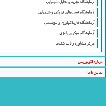
آزمایشگاه تجزیه و تحلیل شیمیایی
آزمایشگاه تست‌های فیزیکی و شیمیایی
آزمایشگاه فارماکولوژی و بیوشیمی
آزمایشگاه میکروبیولوژی
مرکز مشاوره و تایید کیفیت
درباره اکونوریس
تماس با ما