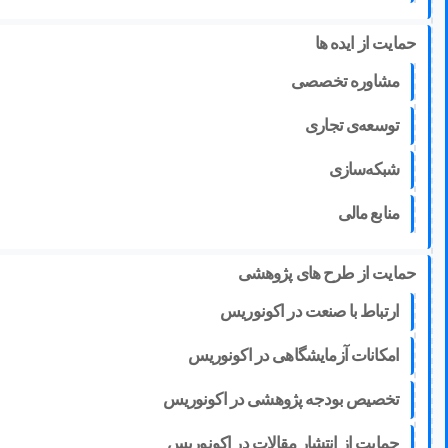
حمایت از ایده ها
مشاوره تخصصی
توسعه‌ی تجاری
شبکه‌سازی
منابع مالی
حمایت از طرح های پژوهشی
ارتباط با صنعت در اکونوریس
امکانات آزمایشگاهی در اکونوریس
تخصیص بودجه پژوهشی در اکونوریس
حمایت از انتشار مقالات در اکونوریس