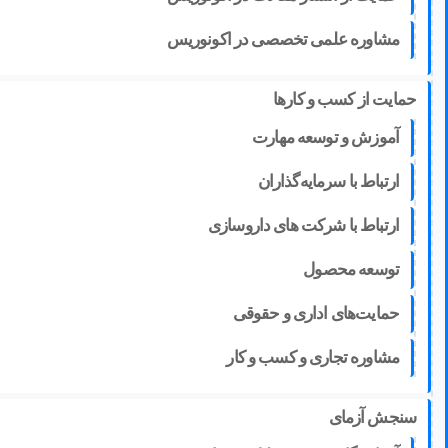
مشاوره علمی تخصصی در اکونوریس
حمایت از کسب و کارها
آموزش و توسعه مهارت
ارتباط با سرمایه‌گذاران
ارتباط با شرکت های داروسازی
توسعه محصول
حمایت‌های اداری و حقوقی
مشاوره تجاری و کسب و کار
سنجش آزمای