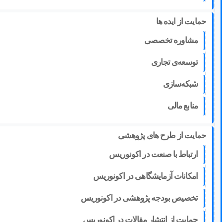
حمایت از ایده ها
مشاوره تخصصی
توسعه‌ی تجاری
شبکه‌سازی
منابع مالی
حمایت از طرح های پژوهشی
ارتباط با صنعت در اکونوریس
امکانات آزمایشگاهی در اکونوریس
تخصیص بودجه پژوهشی در اکونوریس
حمایت از انتشار مقالات در اکونوریس