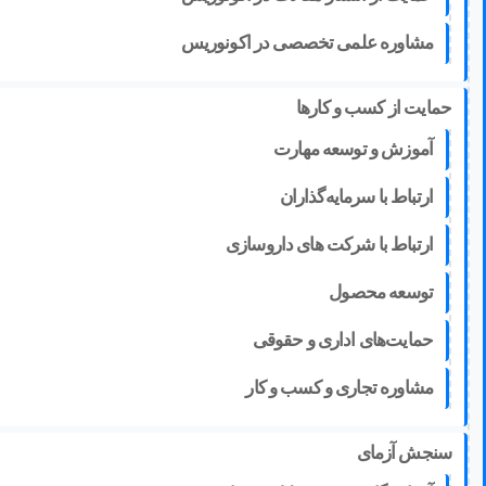
مشاوره علمی تخصصی در اکونوریس
حمایت از کسب و کارها
آموزش و توسعه مهارت
ارتباط با سرمایه‌گذاران
ارتباط با شرکت های داروسازی
توسعه محصول
حمایت‌های اداری و حقوقی
مشاوره تجاری و کسب و کار
سنجش آزمای