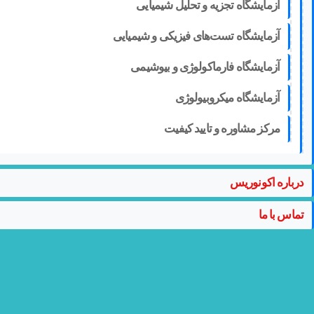
آزمایشگاه تجزیه و تحلیل شیمیایی
آزمایشگاه تست‌های فیزیکی و شیمیایی
آزمایشگاه فارماکولوژی و بیوشیمی
آزمایشگاه میکروبیولوژی
مرکز مشاوره و تایید کیفیت
درباره اکونوریس
تماس با ما