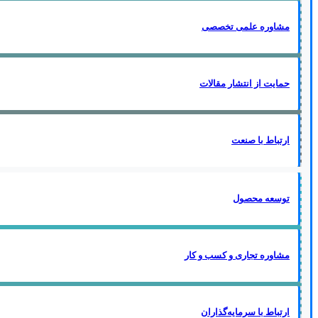
مشاوره علمی تخصصی
حمایت از انتشار مقالات
ارتباط با صنعت
توسعه محصول
مشاوره تجاری و کسب و کار
ارتباط با سرمایه‌گذاران