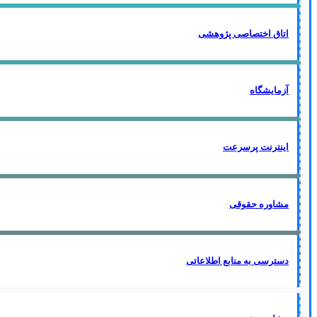
اتاق اختصاصی پژوهشی
آزمایشگاه
اینترنت پرسرعت
مشاوره حقوقی
دسترسی به منابع اطلاعاتی