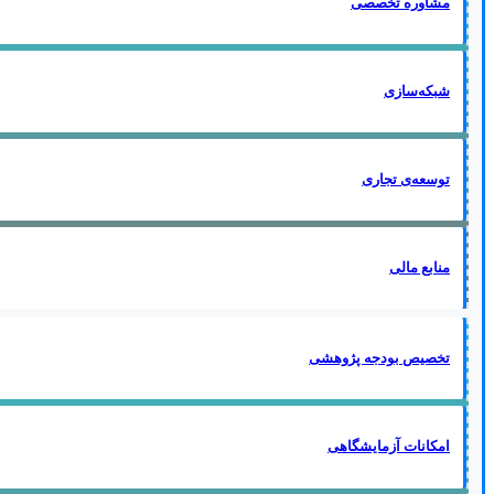
مشاوره تخصصی
شبکه‌سازی
توسعه‌ی تجاری
منابع مالی
تخصیص بودجه پژوهشی
امکانات آزمایشگاهی