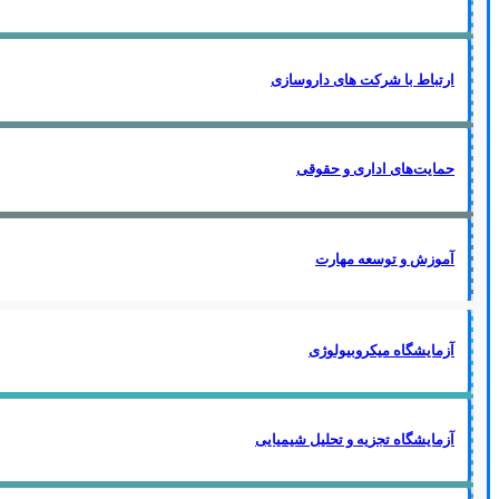
ارتباط با شرکت های داروسازی
حمایت‌های اداری و حقوقی
آموزش و توسعه مهارت
آزمایشگاه میکروبیولوژی
آزمایشگاه تجزیه و تحلیل شیمیایی