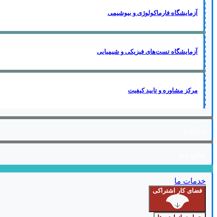
آزمایشگاه فارماکولوژی و بیوشیمی
آزمایشگاه تست‌های فیزیکی و شیمیایی
مرکز مشاوره و تایید کیفیت
درباره ما
تماس با ما
خدمات ما
فضای کار اشتراکی