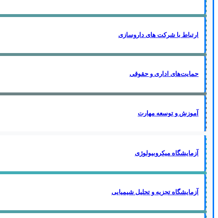
ارتباط با شرکت های داروسازی
حمایت‌های اداری و حقوقی
آموزش و توسعه مهارت
آزمایشگاه میکروبیولوژی
آزمایشگاه تجزیه و تحلیل شیمیایی