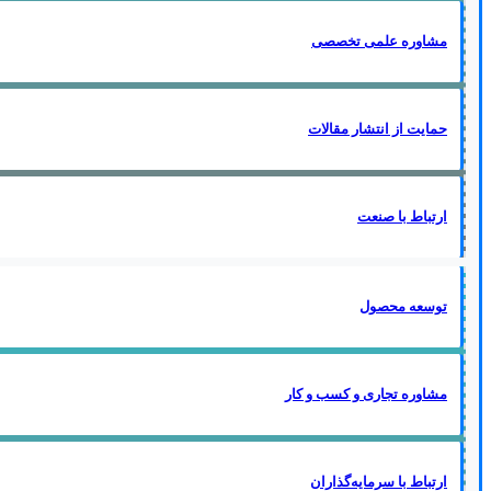
مشاوره علمی تخصصی
حمایت از انتشار مقالات
ارتباط با صنعت
توسعه محصول
مشاوره تجاری و کسب و کار
ارتباط با سرمایه‌گذاران