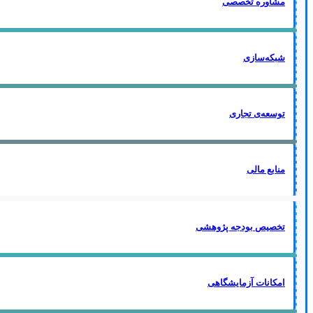
مشاوره تخصصی
شبکه‌سازی
توسعه‌ی تجاری
منابع مالی
تخصیص بودجه پژوهشی
امکانات آزمایشگاهی