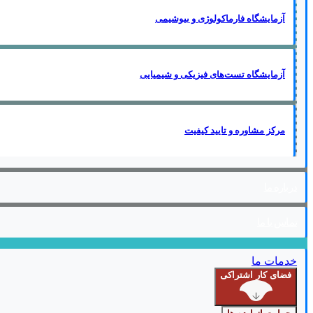
آزمایشگاه فارماکولوژی و بیوشیمی
آزمایشگاه تست‌های فیزیکی و شیمیایی
مرکز مشاوره و تایید کیفیت
درباره ما
تماس با ما
خدمات ما
فضای کار اشتراکی