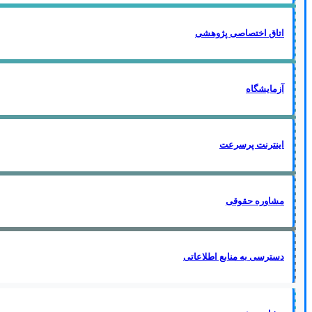
اتاق اختصاصی پژوهشی
آزمایشگاه
اینترنت پرسرعت
مشاوره حقوقی
دسترسی به منابع اطلاعاتی