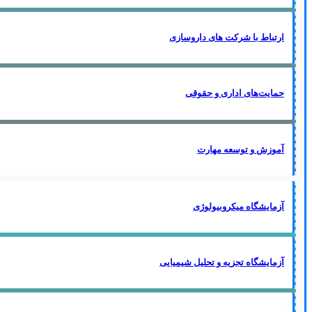
ارتباط با شرکت های داروسازی
حمایت‌های اداری و حقوقی
آموزش و توسعه مهارت
آزمایشگاه میکروبیولوژی
آزمایشگاه تجزیه و تحلیل شیمیایی