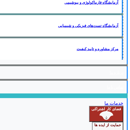
آزمایشگاه فارماکولوژی و بیوشیمی
آزمایشگاه تست‌های فیزیکی و شیمیایی
مرکز مشاوره و تایید کیفیت
درباره ما
تماس با ما
خدمات ما
فضای کار اشتراکی
حمایت از ایده ها