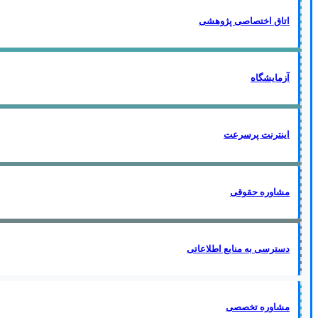
اتاق اختصاصی پژوهشی
آزمایشگاه
اینترنت پرسرعت
مشاوره حقوقی
دسترسی به منابع اطلاعاتی
مشاوره تخصصی