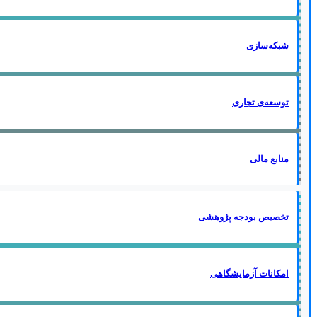
شبکه‌سازی
توسعه‌ی تجاری
منابع مالی
تخصیص بودجه پژوهشی
امکانات آزمایشگاهی