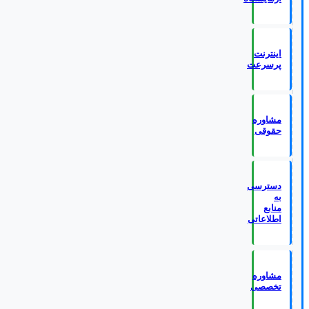
اینترنت
پرسرعت
مشاوره
حقوقی
دسترسی
به
منابع
اطلاعاتی
مشاوره
تخصصی