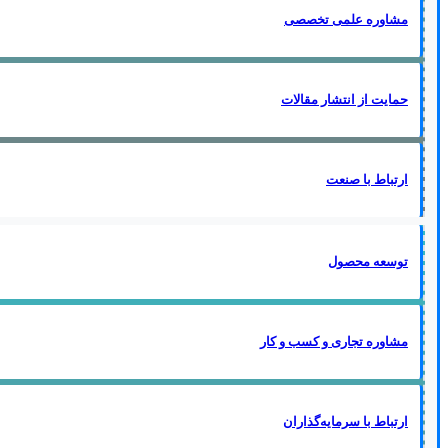
مشاوره علمی تخصصی
حمایت از انتشار مقالات
ارتباط با صنعت
توسعه محصول
مشاوره تجاری و کسب و کار
ارتباط با سرمایه‌گذاران