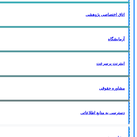
اتاق اختصاصی پژوهشی
آزمایشگاه
اینترنت پرسرعت
مشاوره حقوقی
دسترسی به منابع اطلاعاتی