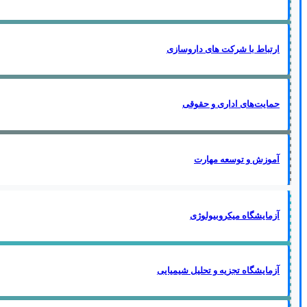
ارتباط با شرکت های داروسازی
حمایت‌های اداری و حقوقی
آموزش و توسعه مهارت
آزمایشگاه میکروبیولوژی
آزمایشگاه تجزیه و تحلیل شیمیایی