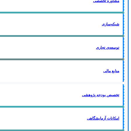
مشاوره تخصصی
شبکه‌سازی
توسعه‌ی تجاری
منابع مالی
تخصیص بودجه پژوهشی
امکانات آزمایشگاهی