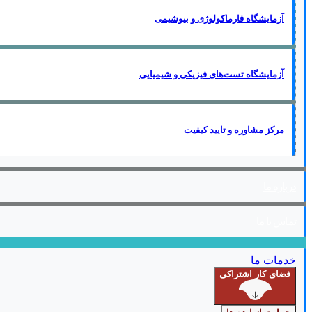
آزمایشگاه فارماکولوژی و بیوشیمی
آزمایشگاه تست‌های فیزیکی و شیمیایی
مرکز مشاوره و تایید کیفیت
درباره ما
تماس با ما
خدمات ما
فضای کار اشتراکی