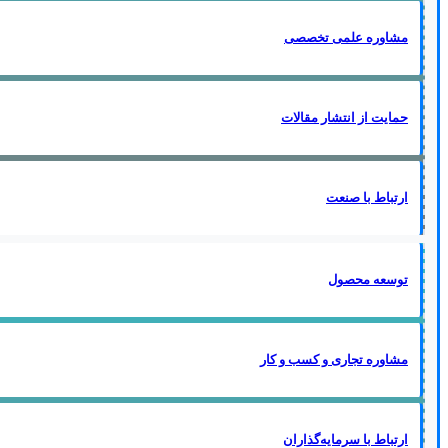
مشاوره علمی تخصصی
حمایت از انتشار مقالات
ارتباط با صنعت
توسعه محصول
مشاوره تجاری و کسب و کار
ارتباط با سرمایه‌گذاران