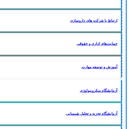
ارتباط با شرکت های داروسازی
حمایت‌های اداری و حقوقی
آموزش و توسعه مهارت
آزمایشگاه میکروبیولوژی
آزمایشگاه تجزیه و تحلیل شیمیایی