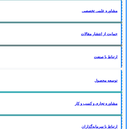
مشاوره علمی تخصصی
حمایت از انتشار مقالات
ارتباط با صنعت
توسعه محصول
مشاوره تجاری و کسب و کار
ارتباط با سرمایه‌گذاران