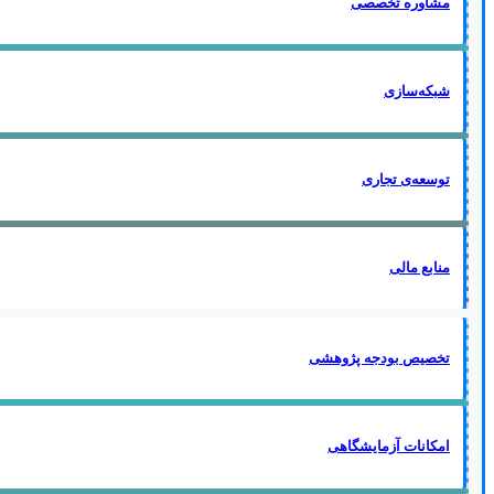
مشاوره تخصصی
شبکه‌سازی
توسعه‌ی تجاری
منابع مالی
تخصیص بودجه پژوهشی
امکانات آزمایشگاهی