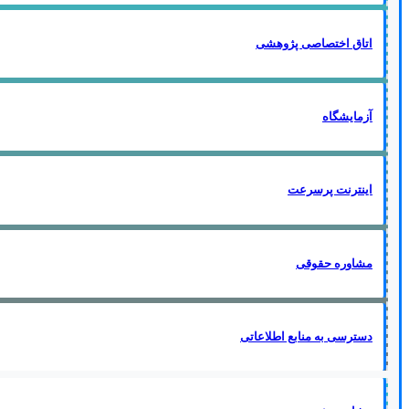
اتاق اختصاصی پژوهشی
آزمایشگاه
اینترنت پرسرعت
مشاوره حقوقی
دسترسی به منابع اطلاعاتی