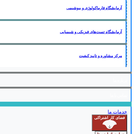
آزمایشگاه فارماکولوژی و بیوشیمی
آزمایشگاه تست‌های فیزیکی و شیمیایی
مرکز مشاوره و تایید کیفیت
درباره ما
تماس با ما
خدمات ما
فضای کار اشتراکی