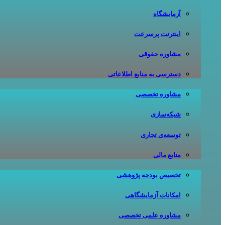
آزمایشگاه
اینترنت پرسرعت
مشاوره حقوقی
دسترسی به منابع اطلاعاتی
مشاوره تخصصی
شبکه‌سازی
توسعه‌ی تجاری
منابع مالی
تخصیص بودجه پژوهشی
امکانات آزمایشگاهی
مشاوره علمی تخصصی