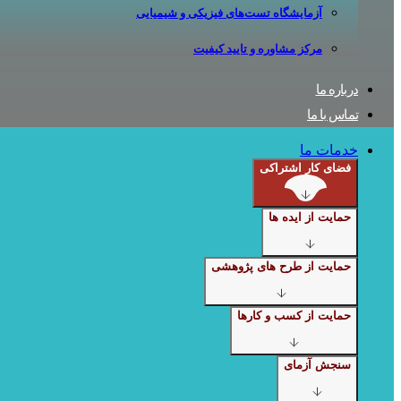
آزمایشگاه تست‌های فیزیکی و شیمیایی
مرکز مشاوره و تایید کیفیت
درباره ما
تماس با ما
خدمات ما
فضای کار اشتراکی
حمایت از ایده ها
حمایت از طرح های پژوهشی
حمایت از کسب و کارها
سنجش آزمای