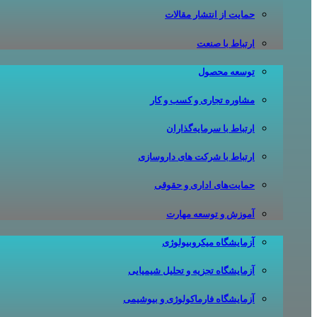
حمایت از انتشار مقالات
ارتباط با صنعت
توسعه محصول
مشاوره تجاری و کسب و کار
ارتباط با سرمایه‌گذاران
ارتباط با شرکت های داروسازی
حمایت‌های اداری و حقوقی
آموزش و توسعه مهارت
آزمایشگاه میکروبیولوژی
آزمایشگاه تجزیه و تحلیل شیمیایی
آزمایشگاه فارماکولوژی و بیوشیمی