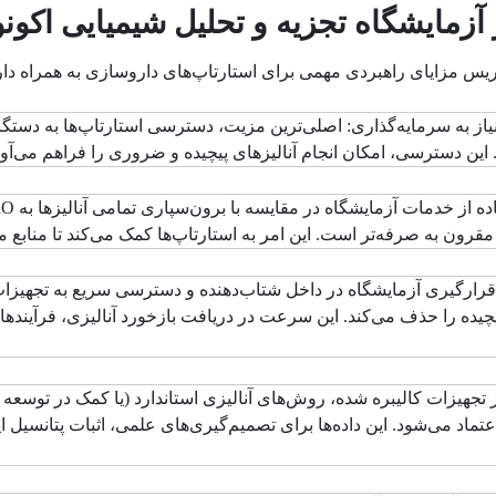
 آزمایشگاه تجزیه و تحلیل شیمیایی اکو
نوریس مزایای راهبردی مهمی برای استارتاپ‌های داروسازی به همراه دا
ز به سرمایه‌گذاری: اصلی‌ترین مزیت، دسترسی استارتاپ‌ها به دستگ
 این دسترسی، امکان انجام آنالیزهای پیچیده و ضروری را فراهم می‌آور
قرون به صرفه‌تر است. این امر به استارتاپ‌ها کمک می‌کند تا منابع م
دن به نتایج: قرارگیری آزمایشگاه در داخل شتاب‌دهنده و دسترسی سریع به تجه
یچیده را حذف می‌کند. این سرعت در دریافت بازخورد آنالیزی، فرآیندهای
ز تجهیزات کالیبره شده، روش‌های آنالیزی استاندارد (یا کمک در توسعه
ل اعتماد می‌شود. این داده‌ها برای تصمیم‌گیری‌های علمی، اثبات پتانسیل