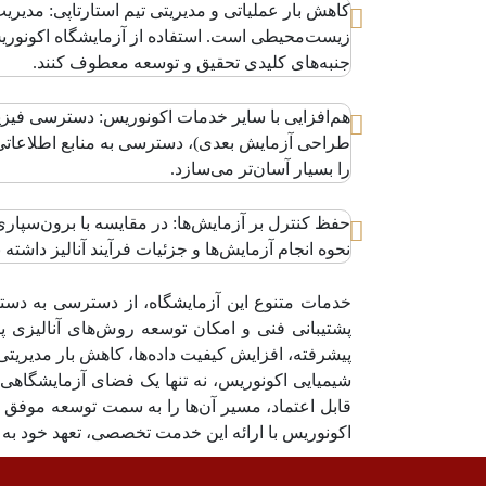
کاهش بار عملیاتی و مدیریتی تیم استارتاپی: مدیر
زیست‌محیطی است. استفاده از آزمایشگاه اکونوریس، 
جنبه‌های کلیدی تحقیق و توسعه معطوف کنند.
هم‌افزایی با سایر خدمات اکونوریس: دسترسی فیزیکی
طراحی آزمایش بعدی)، دسترسی به منابع اطلاعاتی (ب
را بسیار آسان‌تر می‌سازد.
نحوه انجام آزمایش‌ها و جزئیات فرآیند آنالیز داشت
پشتیبانی فنی و امکان توسعه روش‌های آنالیزی پا
پیشرفته، افزایش کیفیت داده‌ها، کاهش بار مدیریتی، 
شیمیایی اکونوریس، نه تنها یک فضای آزمایشگاهی، 
قابل اعتماد، مسیر آن‌ها را به سمت توسعه موفق
اکونوریس با ارائه این خدمت تخصصی، تعهد خود به حم