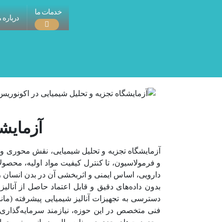
خدمات ما
درباره م
آزمایش
دارویی، اساس ایمنی و اثربخشی آن در بدن انسان ر
بدون داده‌های دقیق و قابل اعتماد حاصل از آنالیز
دسترسی به تجهیزات آنالیز شیمیایی پیشرفته (مان
فنی متخصص در این حوزه، نیازمند سرمایه‌گذاری‌ه