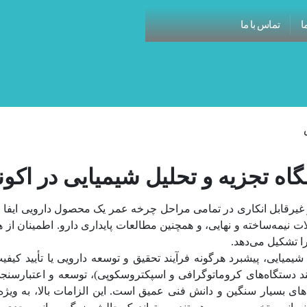
ا
تماس با ما
گاه تجزیه و تحلیل شیمیایی در اکو
ا تشکیل می‌دهد.
 شیمیایی، پیشبرد هرگونه فرآیند تحقیق و توسعه دارویی یا تأیید کی
ند دستگاه‌های کروماتوگرافی و اسپکتروسکوپی)، توسعه و اعتبارسن
ای بسیار سنگین و دانش فنی عمیق است. این الزامات بالا، به ویژه ب