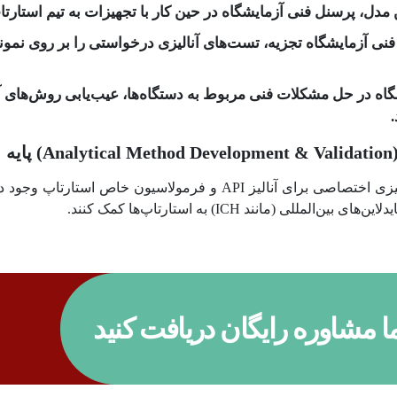
ش (Fee-for-Service): پرسنل فنی آزمایشگاه تجزیه، تست‌های آنالیزی درخواستی را
ه در حل مشکلات فنی مربوط به دستگاه‌ها، عیب‌یابی روش‌های آنا
ه
در مراحل پیشرفته‌تر تحقیق، نیاز به روش‌های آنالیزی اختصاصی برای آنا
(مانند ICH) به استارتاپ‌ها کمک کنند.
 مشاوره رایگان دریافت کنید