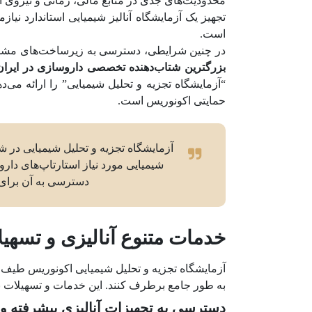
محدودیت‌های جدی در منابع مالی، زمانی و نیروی 
تجهیز یک آزمایشگاه آنالیز شیمیایی استاندارد نیاز
است.
در چنین شرایطی، دسترسی به زیرساخت‌های مشترک
بزرگترین شتاب‌دهنده تخصصی داروسازی در ایران
“آزمایشگاه تجزیه و تحلیل شیمیایی” را ارائه می‌د
حمایتی اکونوریس است.
آزمایشگاه تجزیه و تحلیل شیمیایی در 
شیمیایی مورد نیاز استارتاپ‌های دا
دسترسی به آن برای 
خدمات متنوع آنالیزی و تسهی
آزمایشگاه تجزیه و تحلیل شیمیایی اکونوریس طیف وس
به طور جامع برطرف کنند. این خدمات و تسهیلات ب
دسترسی به تجهیزات آنالیزی پیشرفته 