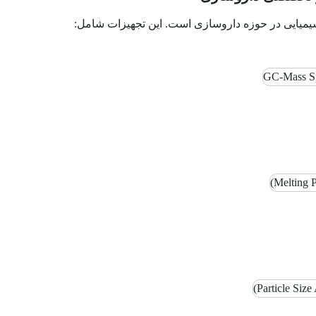
 شیمیایی در حوزه داروسازی است. این تجهیزات شامل: