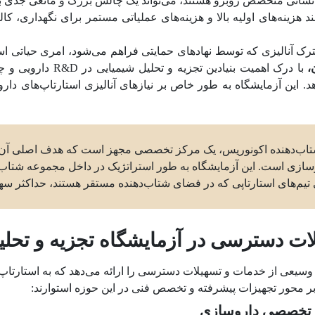
انسانی متخصص روبرو هستند، می‌تواند یک چالش بزرگ و مانعی جدی بر
مند هزینه‌های اولیه بالا و هزینه‌های عملیاتی مستمر برای نگهداری،
 آنالیزی که توسط نهادهای حمایتی فراهم می‌شود، امری حیاتی اس
،
با درک اهمیت بنیادین
هد. این آزمایشگاه به طور خاص بر نیازهای آنالیزی استارتاپ‌های دار
شتاب‌دهنده اکونوریس، یک مرکز تخصصی مجهز است که هدف اصلی آن ارا
روسازی است. این آزمایشگاه به طور استراتژیک در داخل مجموعه شتاب‌
تیم‌های استارتاپی که در فضای شتاب‌دهنده مستقر هستند، حداکثر سهو
لات دسترسی در آزمایشگاه تجزیه و تحلی
یعی از خدمات و تسهیلات دسترسی را ارائه می‌دهد که به استارتاپ‌ها ا
ر محور تجهیزات پیشرفته و تخصص فنی در این حوزه استوارند:
و تخصصی داروسازی