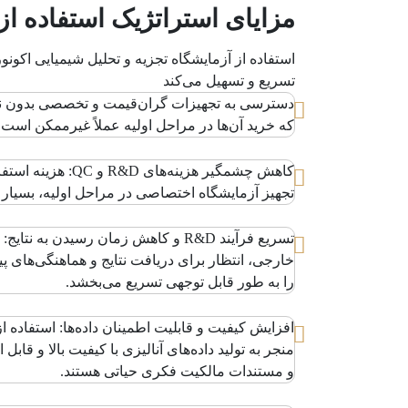
مزایای استراتژیک استفاده از
استفاده از آزمایشگاه تجزیه و تحلیل شیمیایی اکو
تسریع و تسهیل می‌کند
دسترسی به تجهیزات گران‌قیمت و تخصصی بدون نیا
که خرید آن‌ها در مراحل اولیه عملاً غیرممکن است.
تجهیز آزمایشگاه اختصاصی در مراحل اولیه، بسیار م
تسریع فرآیند R&D و کاهش زمان رسی
خارجی، انتظار برای دریافت نتایج و هماهنگی‌های پ
را به طور قابل توجهی تسریع می‌بخشد.
افزایش کیفیت و قابلیت اطمینان داده‌ها: استفاده ا
منجر به تولید داده‌های آنالیزی با کیفیت بالا و قاب
و مستندات مالکیت فکری حیاتی هستند.