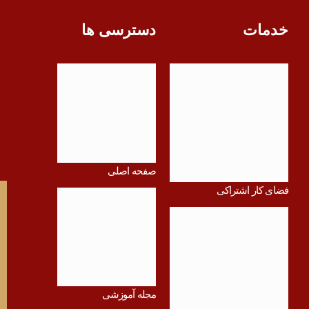
خدمات
دسترسی ها
صفحه اصلی
فضای کار اشتراکی
مجله آموزشی