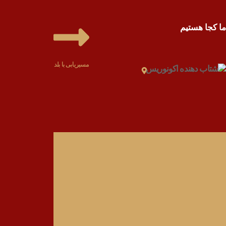
ما کجا هستیم
مسیریابی با بلد