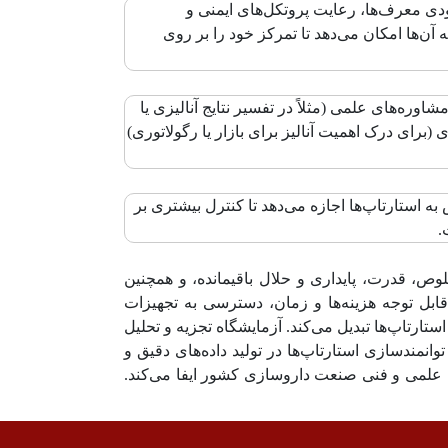
ودی معرف‌ها، رعایت پروتکل‌های ایمنی و
ن‌ها امکان می‌دهد تا تمرکز خود را بر روی
ره‌های علمی (مثلاً در تفسیر نتایج آنالیزی یا
برای درک اهمیت آنالیز برای بازار یا رگولاتوری)
 کمک به آزمایشگاه اکونوریس به استارتاپ‌ها اجازه می‌دهد تا کنترل بیشتری بر
.
تا انجام انواع آنالیزهای شناسایی، خلوص، قدرت، پایداری و حلال باقیمانده، و همچنین
قابل توجه هزینه‌ها و زمان، دسترسی به تجهیزات
ستارتاپ‌ها تبدیل می‌کند. آزمایشگاه تجزیه و تحلیل
نمندسازی استارتاپ‌ها در تولید داده‌های دقیق و
 علمی و فنی صنعت داروسازی کشور ایفا می‌کند.